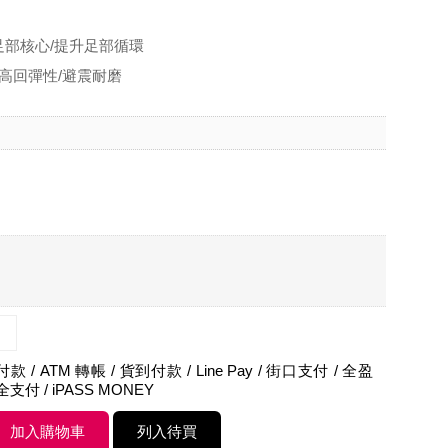
足部核心/提升足部循環
/高回彈性/避震耐磨
 / ATM 轉帳 / 貨到付款 / Line Pay / 街口支付 / 全盈
 全支付 / iPASS MONEY