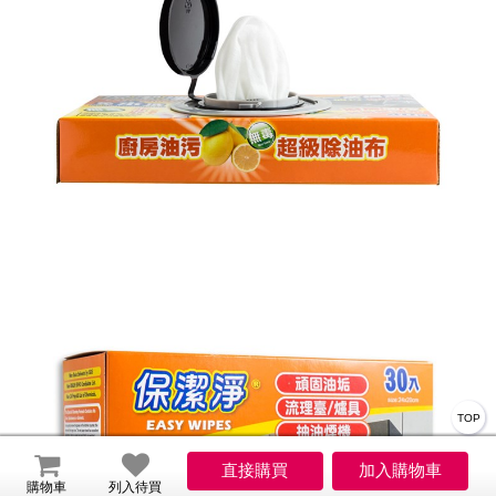
TOP
購物車
列入待買