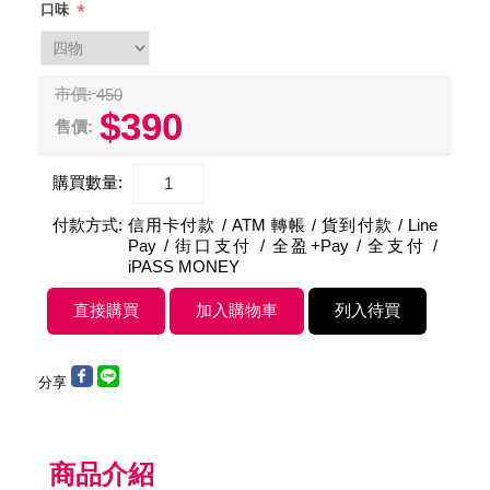
*
口味
市價:
450
$390
售價:
購買數量:
付款方式:
信用卡付款 / ATM 轉帳 / 貨到付款 / Line
Pay / 街口支付 / 全盈+Pay / 全支付 /
iPASS MONEY
分享
商品介紹