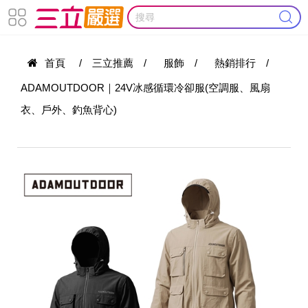
首頁
/
三立推薦
/
服飾
/
熱銷排行
/
ADAMOUTDOOR｜24V冰感循環冷卻服(空調服、風扇
衣、戶外、釣魚背心)