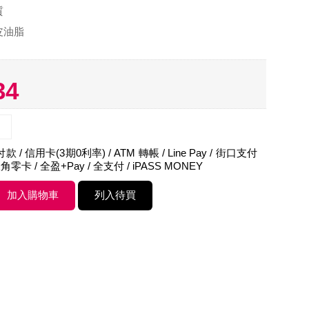
質
皮油脂
34
 / 信用卡(3期0利率) / ATM 轉帳 / Line Pay / 街口支付
角零卡 / 全盈+Pay / 全支付 / iPASS MONEY