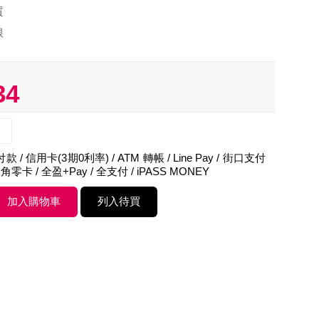
質
根
34
 / 信用卡(3期0利率) / ATM 轉帳 / Line Pay / 街口支付
角零卡 / 全盈+Pay / 全支付 / iPASS MONEY