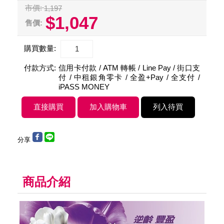
市價:
1,197
$1,047
售價:
購買數量:
付款方式:
信用卡付款 / ATM 轉帳 / Line Pay / 街口支
付 / 中租銀角零卡 / 全盈+Pay / 全支付 /
iPASS MONEY
分享
商品介紹