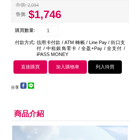
市價:
2,094
$1,746
售價:
購買數量:
付款方式:
信用卡付款 / ATM 轉帳 / Line Pay / 街口支
付 / 中租銀角零卡 / 全盈+Pay / 全支付 /
iPASS MONEY
分享
商品介紹