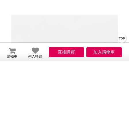
TOP
購物車
列入待買