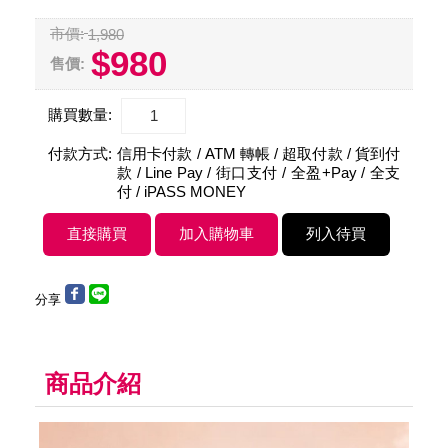
市價:
1,980
$980
售價:
購買數量:
付款方式:
信用卡付款 / ATM 轉帳 / 超取付款 / 貨到付
款 / Line Pay / 街口支付 / 全盈+Pay / 全支
付 / iPASS MONEY
分享
商品介紹