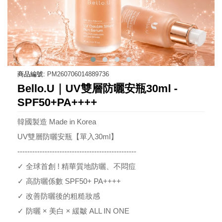
商品編號:
PM260706014889736
Bello.U｜UV雙層防曬安瓶30ml -
SPF50+PA++++
韓國製造 Made in Korea
UV雙層防曬安瓶【單入30ml】
------------------------------------------------
✓ 全球首創 ! 精華質地防曬、不悶痘
✓ 高防曬係數 SPF50+ PA++++
✓ 改善防曬後的粗糙妝感
✓ 防曬 × 美白 × 緩皺 ALL IN ONE