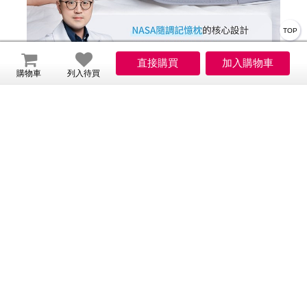
TOP
購物車
列入待買