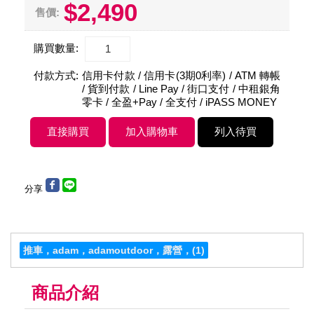
$2,490
售價:
購買數量:
付款方式:
信用卡付款 / 信用卡(3期0利率) / ATM 轉帳
/ 貨到付款 / Line Pay / 街口支付 / 中租銀角
零卡 / 全盈+Pay / 全支付 / iPASS MONEY
分享
推車，adam，adamoutdoor，露營，
(1)
商品介紹