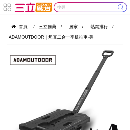
首頁
/
三立推薦
/
居家
/
熱銷排行
/
ADAMOUTDOOR｜坦克二合一平板推車-美