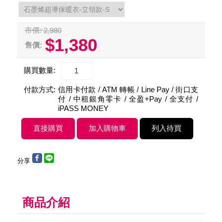
市價:
2,980
$1,380
售價:
購買數量:
付款方式:
信用卡付款 / ATM 轉帳 / Line Pay / 街口支
付 / 中租銀角零卡 / 全盈+Pay / 全支付 /
iPASS MONEY
分享
商品介紹