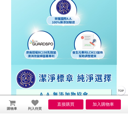
TOP
購物車
列入待買