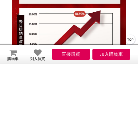
TOP
購物車
列入待買