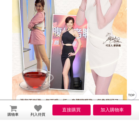
TOP
購物車
列入待買