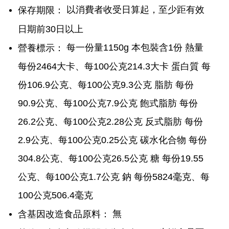
以消費者收受日算起，至少距有效
保存期限：
日期前30日以上
每一份量1150g 本包裝含1份 熱量
營養標示：
每份2464大卡、每100公克214.3大卡 蛋白質 每
份106.9公克、每100公克9.3公克 脂肪 每份
90.9公克、每100公克7.9公克 飽式脂肪 每份
26.2公克、每100公克2.28公克 反式脂肪 每份
2.9公克、每100公克0.25公克 碳水化合物 每份
304.8公克、每100公克26.5公克 糖 每份19.55
公克、每100公克1.7公克 鈉 每份5824毫克、每
100公克506.4毫克
無
含基因改造食品原料：