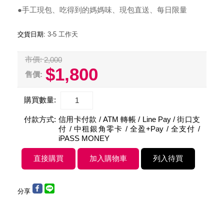
●手工現包、吃得到的媽媽味、現包直送、每日限量
交貨日期:
3-5 工作天
市價:
2,000
$1,800
售價:
購買數量:
付款方式:
信用卡付款 / ATM 轉帳 / Line Pay / 街口支
付 / 中租銀角零卡 / 全盈+Pay / 全支付 /
iPASS MONEY
分享