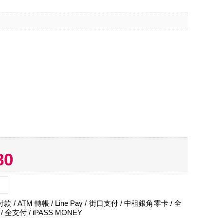
80
 / ATM 轉帳 / Line Pay / 街口支付 / 中租銀角零卡 / 全
 / 全支付 / iPASS MONEY