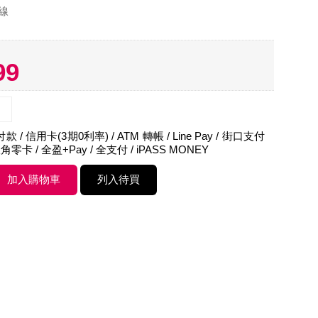
線
99
 / 信用卡(3期0利率) / ATM 轉帳 / Line Pay / 街口支付
角零卡 / 全盈+Pay / 全支付 / iPASS MONEY