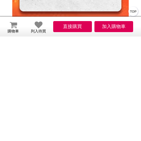
TOP
購物車
列入待買