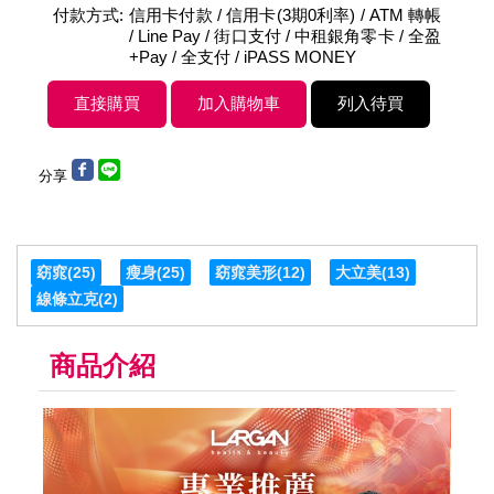
付款方式:
信用卡付款 / 信用卡(3期0利率) / ATM 轉帳
/ Line Pay / 街口支付 / 中租銀角零卡 / 全盈
+Pay / 全支付 / iPASS MONEY
分享
窈窕
(25)
瘦身
(25)
窈窕美形
(12)
大立美
(13)
線條立克
(2)
商品介紹