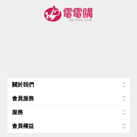
關於我們
會員服務
服務
會員權益