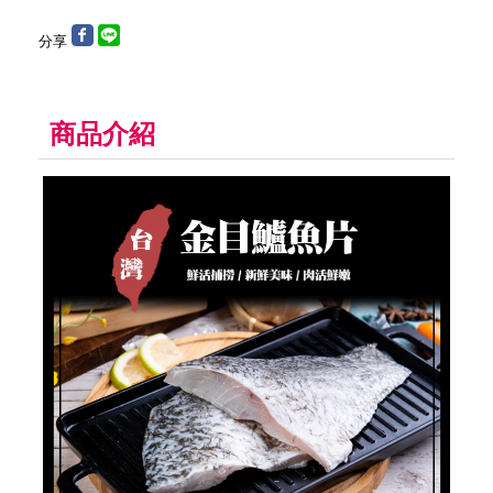
分享
商品介紹