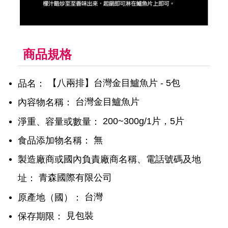
商品規格
【八兩排】台灣金目鱸魚片 - 5包
品名：
台灣金目鱸魚片
內容物名稱：
200~300g/1片，5片
淨重、容量或數量：
無
食品添加物名稱：
製造廠商或國內負責廠商名稱、電話號碼及地
青森國際有限公司
址：
台灣
原產地（國）：
見包裝
保存期限：
無
營養標示：