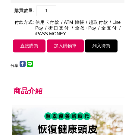
購買數量:
付款方式:
信用卡付款 / ATM 轉帳 / 超取付款 / Line
Pay / 街口支付 / 全盈+Pay / 全支付 /
iPASS MONEY
分享
商品介紹