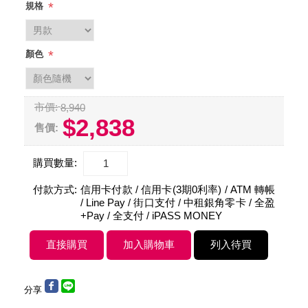
*
規格
*
顏色
市價:
8,940
$2,838
售價:
購買數量:
付款方式:
信用卡付款 / 信用卡(3期0利率) / ATM 轉帳
/ Line Pay / 街口支付 / 中租銀角零卡 / 全盈
+Pay / 全支付 / iPASS MONEY
分享