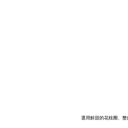
選用鮮甜的花枝圈、蟹