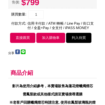
$799
售價:
購買數量:
付款方式:
信用卡付款 / ATM 轉帳 / Line Pay / 街口支
付 / 全盈+Pay / 全支付 / iPASS MONEY
分享
商品介紹
影片為使用介紹參考，本賣場販售為蓮花燈蠟燭燈芯
需鳳梨款或其他樣式請至賣場搜尋選購
※老客戶回購蠟燭燈芯時請注意, 使用在鳳梨玻璃瓶的燈