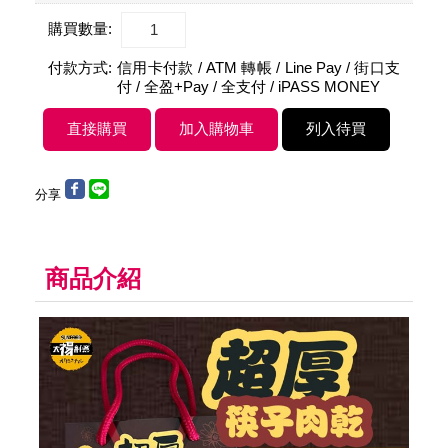
購買數量:
付款方式:
信用卡付款 / ATM 轉帳 / Line Pay / 街口支
付 / 全盈+Pay / 全支付 / iPASS MONEY
分享
商品介紹