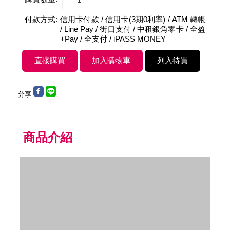
付款方式:
信用卡付款 / 信用卡(3期0利率) / ATM 轉帳
/ Line Pay / 街口支付 / 中租銀角零卡 / 全盈
+Pay / 全支付 / iPASS MONEY
分享
商品介紹