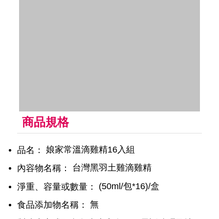
商品規格
娘家常溫滴雞精16入組
品名：
台灣黑羽土雞滴雞精
內容物名稱：
(50ml/包*16)/盒
淨重、容量或數量：
無
食品添加物名稱：