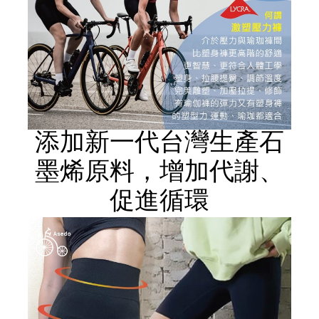
添加新一代台灣生產石
墨烯原料，增加代謝、
促進循環