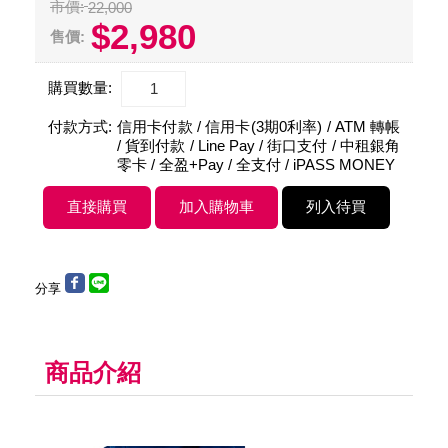
市價:
22,000
$2,980
售價:
購買數量:
付款方式:
信用卡付款 / 信用卡(3期0利率) / ATM 轉帳
/ 貨到付款 / Line Pay / 街口支付 / 中租銀角
零卡 / 全盈+Pay / 全支付 / iPASS MONEY
分享
商品介紹