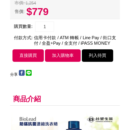
市價:
1,254
$779
售價:
購買數量:
付款方式:
信用卡付款 / ATM 轉帳 / Line Pay / 街口支
付 / 全盈+Pay / 全支付 / iPASS MONEY
分享
商品介紹