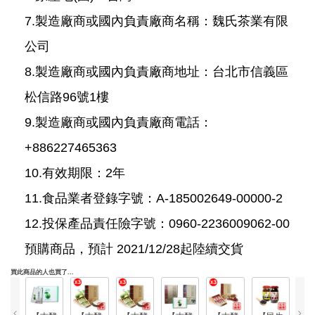
7.製造廠商或國內負責廠商名稱：魏氏茶業有限
公司
8.製造廠商或國內負責廠商地址：台北市信義區
松信路96號1樓
9.製造廠商或國內負責廠商電話：
+886227465363
10.有效期限：2年
11.食品業者登錄字號：A-185002649-00000-2
12.投保產品責任險字號：0960-2236009062-00
預購商品，預計 2021/12/28起陸續交貨
買此商品的人也買了...