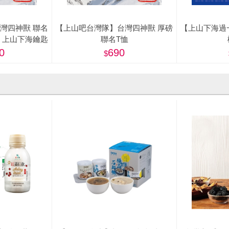
灣四神獸 聯名
【上山吧台灣隊】台灣四神獸 厚磅
【上山下海過
、上山下海鑰匙
聯名T恤
0
690