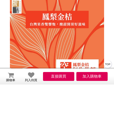
TOP
購物車
列入待買