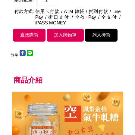
付款方式:
信用卡付款 / ATM 轉帳 / 貨到付款 / Line
Pay / 街口支付 / 全盈+Pay / 全支付 /
iPASS MONEY
分享
商品介紹