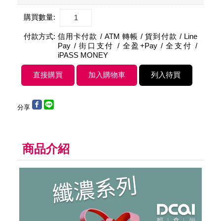
購買數量:
付款方式:
信用卡付款 / ATM 轉帳 / 貨到付款 / Line
Pay / 街口支付 / 全盈+Pay / 全支付 /
iPASS MONEY
分享
商品介紹