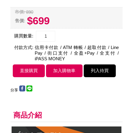
市價:
890
$699
售價:
購買數量:
付款方式:
信用卡付款 / ATM 轉帳 / 超取付款 / Line
Pay / 街口支付 / 全盈+Pay / 全支付 /
iPASS MONEY
分享
商品介紹