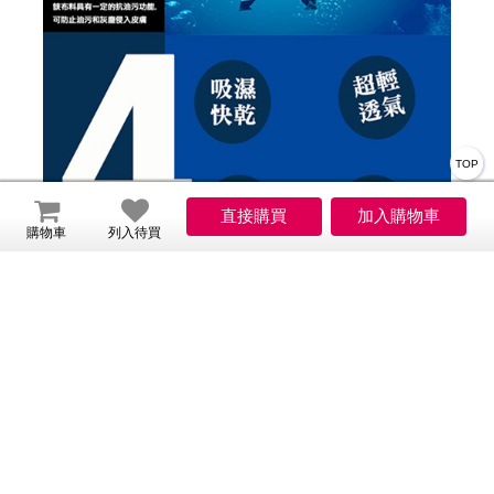
TOP
購物車
列入待買