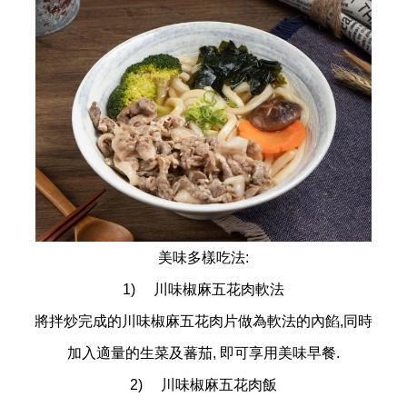
美味多樣吃法:
1) 川味椒麻五花肉軟法
將拌炒完成的川味椒麻五花肉片做為軟法的內餡,同時
加入適量的生菜及蕃茄, 即可享用美味早餐.
2) 川味椒麻五花肉飯