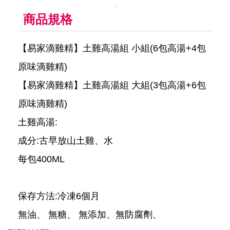
商品規格
【易家滴雞精】土雞高湯組 小組(6包高湯+4包
原味滴雞精)
【易家滴雞精】土雞高湯組 大組(3包高湯+6包
原味滴雞精)
土雞高湯:
成分:古早放山土雞、水
每包400ML
保存方法:冷凍6個月
無油、 無糖、 無添加、無防腐劑、