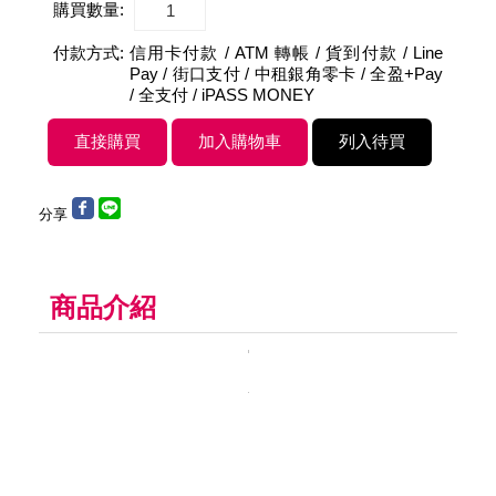
購買數量:
付款方式:
信用卡付款 / ATM 轉帳 / 貨到付款 / Line
Pay / 街口支付 / 中租銀角零卡 / 全盈+Pay
/ 全支付 / iPASS MONEY
分享
商品介紹