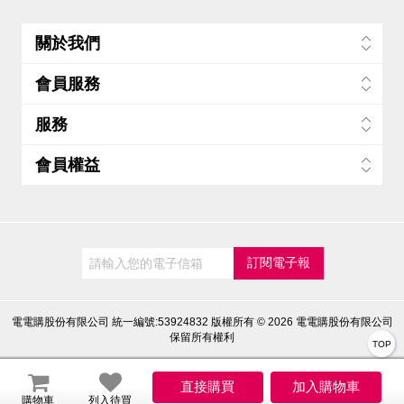
關於我們
會員服務
服務
會員權益
電電購股份有限公司 統一編號:53924832
版權所有 © 2026 電電購股份有限公司
保留所有權利
TOP
購物車
列入待買