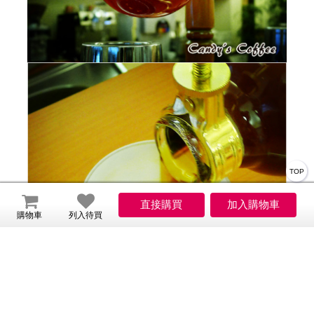
TOP
購物車
列入待買