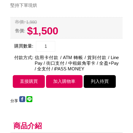
堅持下單現烘
市價:
1,980
$1,500
售價:
購買數量:
付款方式:
信用卡付款 / ATM 轉帳 / 貨到付款 / Line
Pay / 街口支付 / 中租銀角零卡 / 全盈+Pay
/ 全支付 / iPASS MONEY
分享
商品介紹