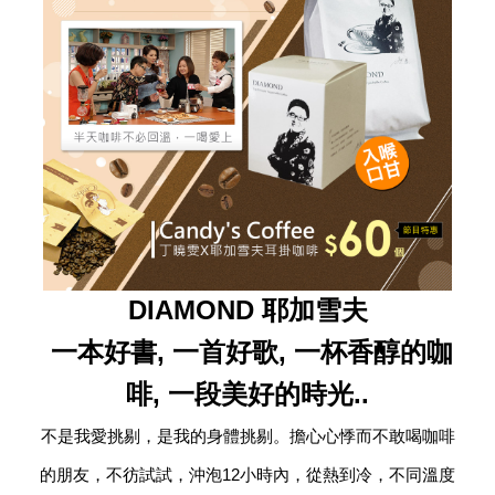
DIAMOND 耶加雪夫
一本好書, 一首好歌, 一杯香醇的咖
啡, 一段美好的時光..
不是我愛挑剔，是我的身體挑剔。擔心心悸而不敢喝咖啡
的朋友，不彷試試，沖泡12小時內，從熱到冷，不同溫度