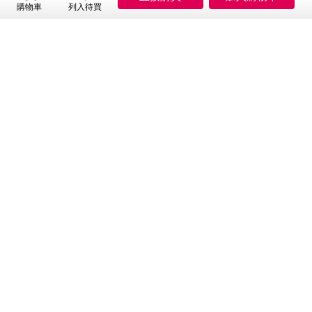
購物車
列入待買