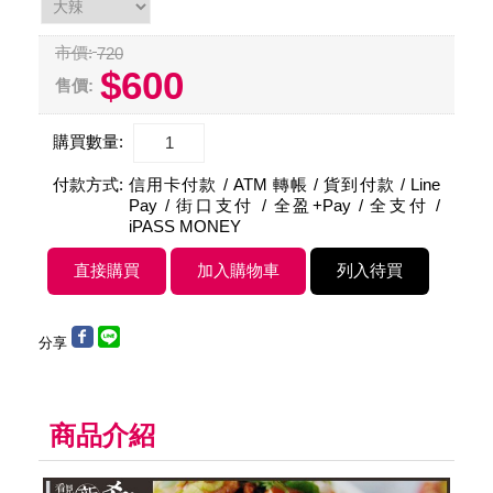
市價:
720
$600
售價:
購買數量:
付款方式:
信用卡付款 / ATM 轉帳 / 貨到付款 / Line
Pay / 街口支付 / 全盈+Pay / 全支付 /
iPASS MONEY
分享
商品介紹