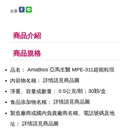
分享
商品介紹
商品規格
AmaBios 亞馬生醫 MPE-311超能粒現
品名：
詳情請見商品圖
內容物名稱：
0.5公克/顆；30顆/盒
淨重、容量或數量：
詳情請見商品圖
食品添加物名稱：
製造廠商或國內負責廠商名稱、電話號碼及地
詳情請見商品圖
址：