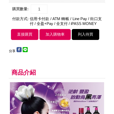
購買數量:
付款方式:
信用卡付款 / ATM 轉帳 / Line Pay / 街口支
付 / 全盈+Pay / 全支付 / iPASS MONEY
分享
商品介紹