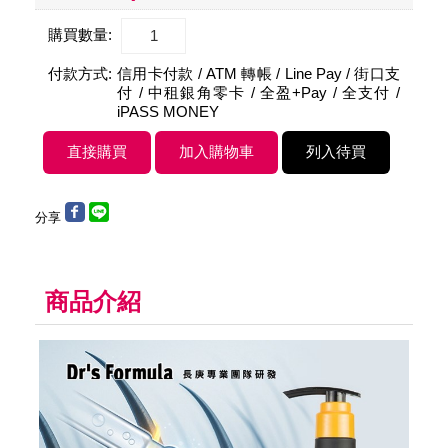
購買數量:
付款方式:
信用卡付款 / ATM 轉帳 / Line Pay / 街口支
付 / 中租銀角零卡 / 全盈+Pay / 全支付 /
iPASS MONEY
分享
商品介紹