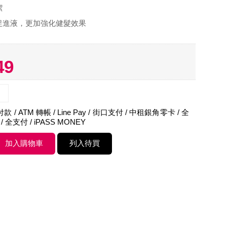
潔
促進液，更加強化健髮效果
49
 / ATM 轉帳 / Line Pay / 街口支付 / 中租銀角零卡 / 全
 / 全支付 / iPASS MONEY