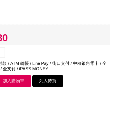
80
 / ATM 轉帳 / Line Pay / 街口支付 / 中租銀角零卡 / 全
 / 全支付 / iPASS MONEY