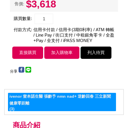
$3,618
售價:
購買數量:
付款方式:
信用卡付款 / 信用卡(3期0利率) / ATM 轉帳
/ Line Pay / 街口支付 / 中租銀角零卡 / 全盈
+Pay / 全支付 / iPASS MONEY
分享
ivenor 壹本諾生醫 張齡予 nmn nad+ 逆齡回春 三立新聞
健康零距離
(3)
商品介紹