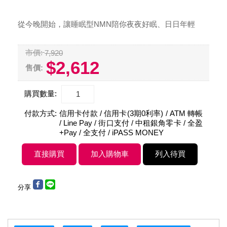
從今晚開始，讓睡眠型NMN陪你夜夜好眠、日日年輕
市價:
7,920
$2,612
售價:
購買數量:
付款方式:
信用卡付款 / 信用卡(3期0利率) / ATM 轉帳
/ Line Pay / 街口支付 / 中租銀角零卡 / 全盈
+Pay / 全支付 / iPASS MONEY
分享