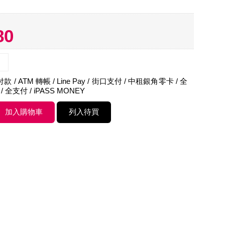
80
 / ATM 轉帳 / Line Pay / 街口支付 / 中租銀角零卡 / 全
 / 全支付 / iPASS MONEY