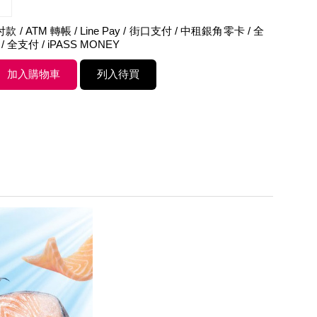
 / ATM 轉帳 / Line Pay / 街口支付 / 中租銀角零卡 / 全
 / 全支付 / iPASS MONEY