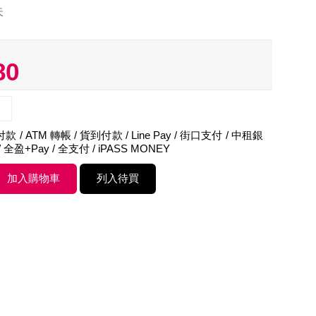
失
80
 / ATM 轉帳 / 貨到付款 / Line Pay / 街口支付 / 中租銀
 全盈+Pay / 全支付 / iPASS MONEY