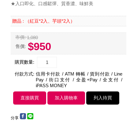
★入口即化、口感鬆彈、質香濃、味鮮美
（紅豆*2入、芋頭*2入）
贈品 :
市價:
1,080
$950
售價:
購買數量:
付款方式:
信用卡付款 / ATM 轉帳 / 貨到付款 / Line
Pay / 街口支付 / 全盈+Pay / 全支付 /
iPASS MONEY
分享